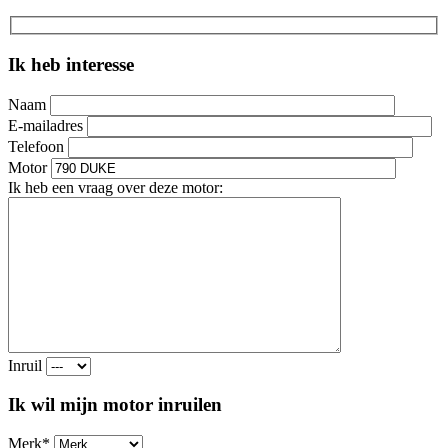
Ik heb interesse
Naam
E-mailadres
Telefoon
Motor
Ik heb een vraag over deze motor:
Inruil
Ik wil mijn motor inruilen
Merk*