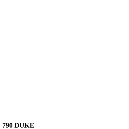
790 DUKE